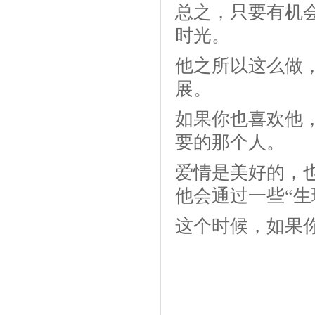
总之，只要有机
时光。
他之所以这么做
展。
如果你也喜欢他
要的那个人。
爱情是美好的，
他会通过一些“生
这个时候，如果