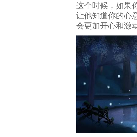
这个时候，如果
让他知道你的心
会更加开心和激