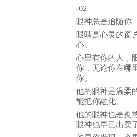
-02
眼神总是追随你
眼睛是心灵的窗
心。
心里有你的人，
你，无论你在哪
你。
他的眼神是温柔
能把你融化。
他的眼神也是炙
眼神也早已出卖