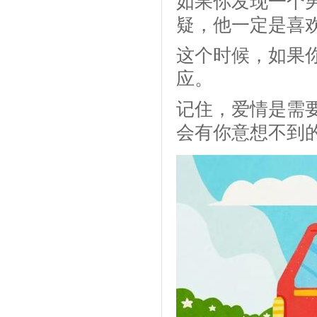
如果你发现一个
疑，他一定是喜
这个时候，如果
应。
记住，爱情是需
会有你意想不到