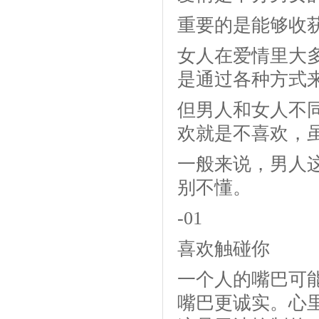
重要的是能够收
女人在爱情里大
是通过各种方式
但男人和女人不
欢就是不喜欢，
一般来说，男人这
别不懂。
-01
喜欢触碰你
一个人的嘴巴可
嘴巴更诚实。心