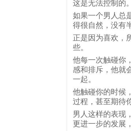
这是无法控制的
如果一个男人总
得很自然，没有
正是因为喜欢，
些。
他每一次触碰你
感和排斥，他就
一起。
他触碰你的时候
过程，甚至期待
男人这样的表现
更进一步的发展