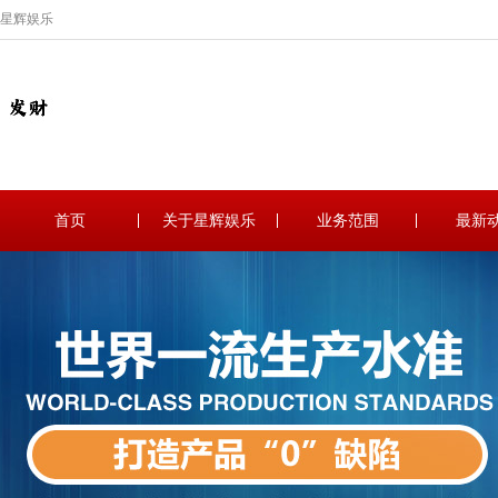
星辉娱乐
首页
关于星辉娱乐
业务范围
最新